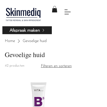
Afspraak maken
Home
Gevoelige huid
Gevoelige huid
42 producten
Filteren en sorteren