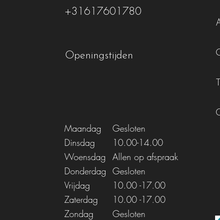
+31617601780
Openingstijden
Maandag
Gesloten
Dinsdag
10.00-14.00
Woensdag
Allen op afspraak
Donderdag
Gesloten
Vrijdag
10.00
-17.00
Zaterdag
10.00
-17.00
Zondag
Gesloten