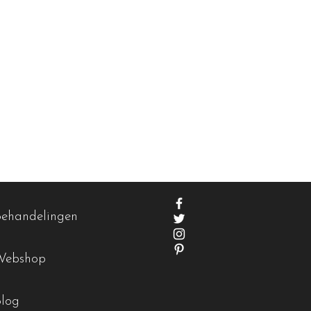
Behandelingen
Webshop
Blog