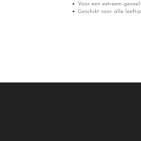
Voor een extreem gevoeli
Geschikt voor alle leeftij