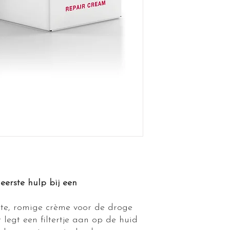
eerste hulp bij een
hte, romige crème voor de droge
 legt een filtertje aan op de huid