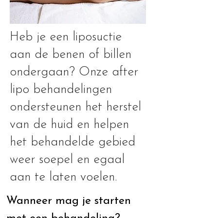
Heb je een liposuctie
aan de benen of billen
ondergaan? Onze after
lipo behandelingen
ondersteunen het herstel
van de huid en helpen
het behandelde gebied
weer soepel en egaal
aan te laten voelen.
Wanneer mag je starten