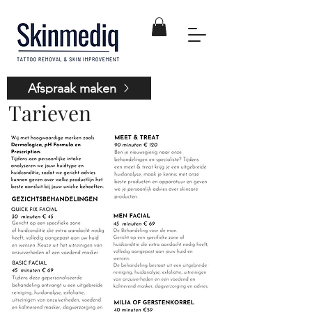
Afspraak maken
Tarieven