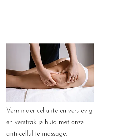
Verminder cellulite en verstevig
en verstrak je huid met onze
anti-cellulite massage.