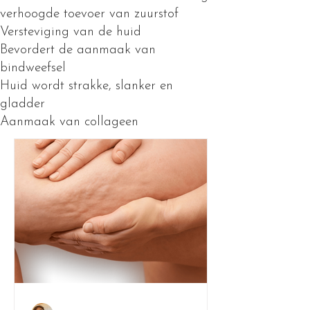
verhoogde toevoer van zuurstof
Versteviging van de huid
Bevordert de aanmaak van
bindweefsel
Huid wordt strakke, slanker en
gladder
Aanmaak van collageen