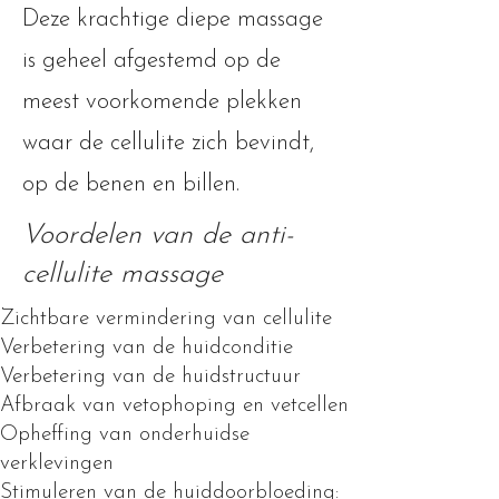
Deze krachtige diepe massage
is geheel afgestemd op de
meest voorkomende plekken
waar de cellulite zich bevindt,
op de benen en billen.
Voordelen van de anti-
cellulite massage
Zichtbare vermindering van cellulite
Verbetering van de huidconditie
Verbetering van de huidstructuur
Afbraak van vetophoping en vetcellen
Opheffing van onderhuidse
verklevingen
Stimuleren van de huiddoorbloeding: