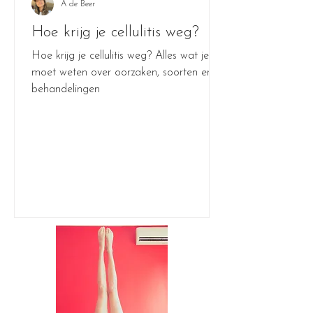
A de Beer
Hoe krijg je cellulitis weg?
Hoe krijg je cellulitis weg? Alles wat je
moet weten over oorzaken, soorten en
behandelingen