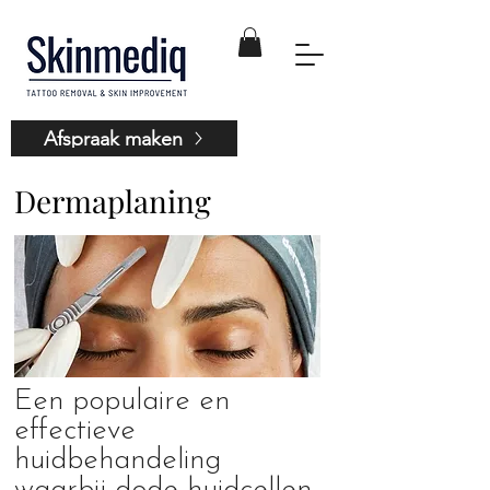
Afspraak maken
Dermaplaning
Een populaire en
effectieve
huidbehandeling