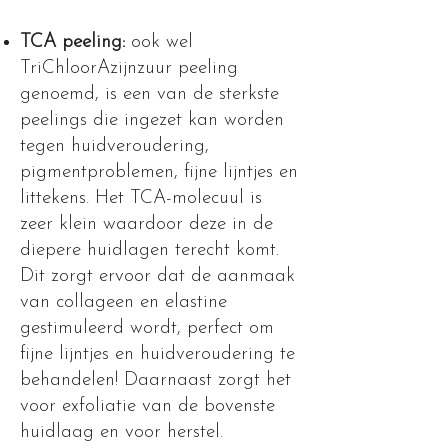
TCA peeling:
ook wel
TriChloorAzijnzuur peeling
genoemd, is een van de sterkste
peelings die ingezet kan worden
tegen huidveroudering,
pigmentproblemen, fijne lijntjes en
littekens. Het TCA-molecuul is
zeer klein waardoor deze in de
diepere huidlagen terecht komt.
Dit zorgt ervoor dat de aanmaak
van collageen en elastine
gestimuleerd wordt, perfect om
fijne lijntjes en huidveroudering te
behandelen! Daarnaast zorgt het
voor exfoliatie van de bovenste
huidlaag en voor herstel.