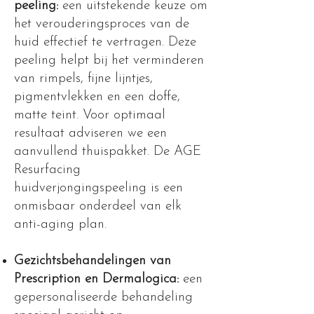
peeling:
een uitstekende keuze om
het verouderingsproces van de
huid effectief te vertragen. Deze
peeling helpt bij het verminderen
van rimpels, fijne lijntjes,
pigmentvlekken en een doffe,
matte teint. Voor optimaal
resultaat adviseren we een
aanvullend thuispakket. De AGE
Resurfacing
huidverjongingspeeling is een
onmisbaar onderdeel van elk
anti-aging plan.
Gezichtsbehandelingen van
Prescription en Dermalogica:
een
gepersonaliseerde behandeling