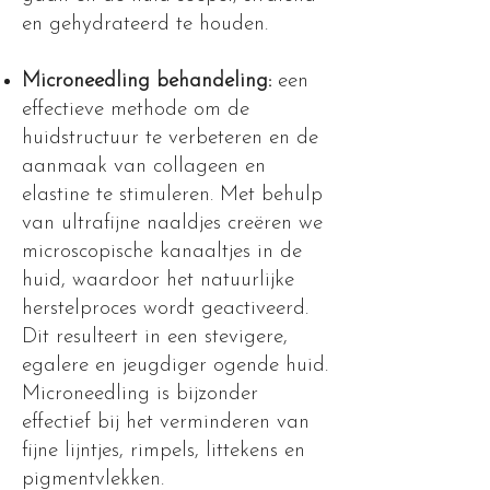
en gehydrateerd te houden.
Microneedling behandeling:
een
effectieve methode om de
huidstructuur te verbeteren en de
aanmaak van collageen en
elastine te stimuleren. Met behulp
van ultrafijne naaldjes creëren we
microscopische kanaaltjes in de
huid, waardoor het natuurlijke
herstelproces wordt geactiveerd.
Dit resulteert in een stevigere,
egalere en jeugdiger ogende huid.
Microneedling is bijzonder
effectief bij het verminderen van
fijne lijntjes, rimpels, littekens en
pigmentvlekken.