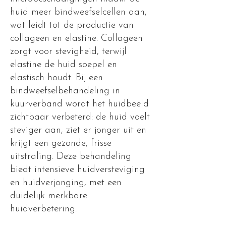
huid meer bindweefselcellen aan,
wat leidt tot de productie van
collageen en elastine. Collageen
zorgt voor stevigheid, terwijl
elastine de huid soepel en
elastisch houdt. Bij een
bindweefselbehandeling in
kuurverband wordt het huidbeeld
zichtbaar verbeterd: de huid voelt
steviger aan, ziet er jonger uit en
krijgt een gezonde, frisse
uitstraling. Deze behandeling
biedt intensieve huidversteviging
en huidverjonging, met een
duidelijk merkbare
huidverbetering.