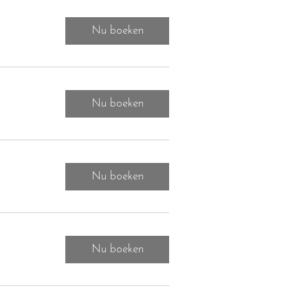
Nu boeken
Nu boeken
Nu boeken
Nu boeken