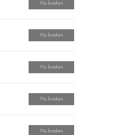
Nu boeken
Nu boeken
Nu boeken
Nu boeken
Nu boeken