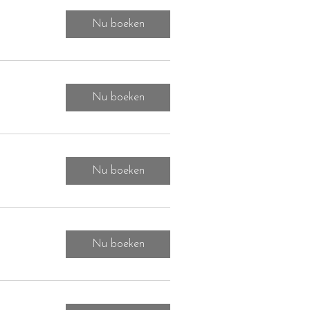
Nu boeken
Nu boeken
Nu boeken
Nu boeken