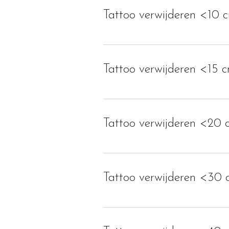
Tattoo verwijderen <10 
Tattoo verwijderen <15 
Tattoo verwijderen <20 
Tattoo verwijderen <30 