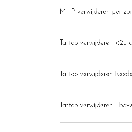
MHP verwijderen per zo
Tattoo verwijderen <25 
Tattoo verwijderen Reed
Tattoo verwijderen - bov