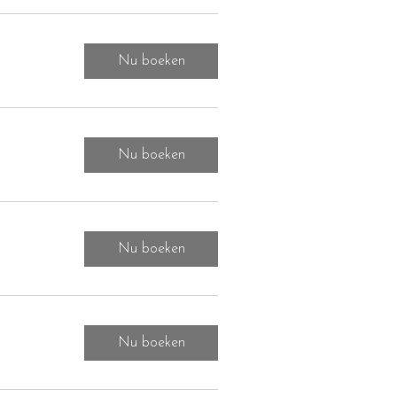
Nu boeken
Nu boeken
Nu boeken
Nu boeken