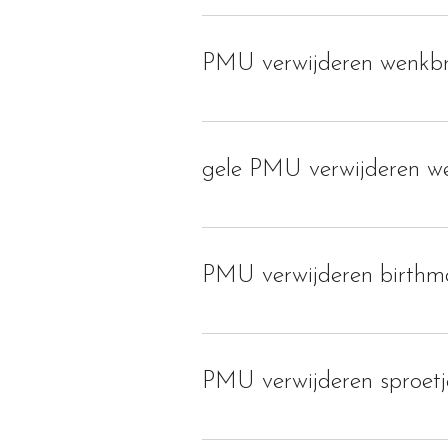
PMU verwijderen wenkb
gele PMU verwijderen 
PMU verwijderen birthm
PMU verwijderen sproetj