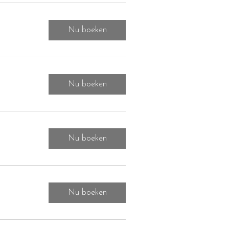
Nu boeken
Nu boeken
Nu boeken
Nu boeken