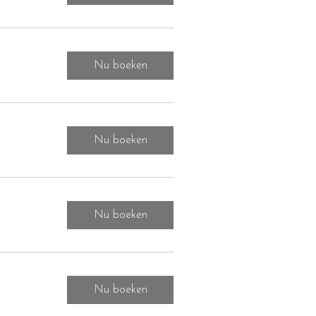
Nu boeken
Nu boeken
Nu boeken
Nu boeken