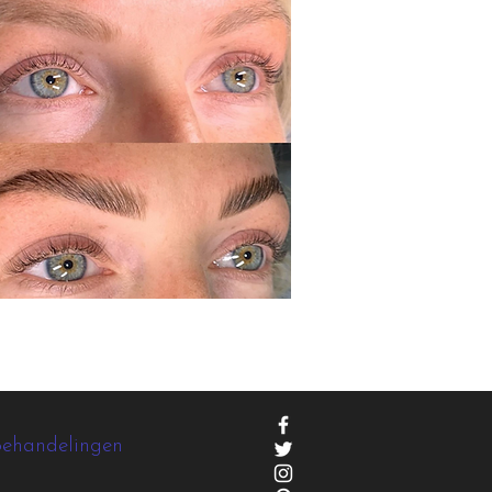
Behandelingen