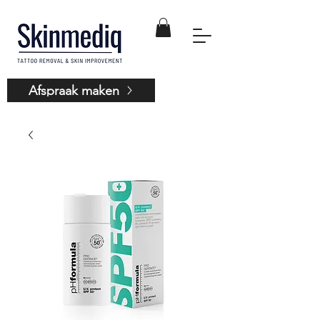
Afspraak maken