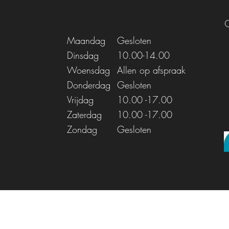
Maandag
Gesloten
Dinsdag
10.00-14.00
Woensdag
Allen op afspraak
Donderdag
Gesloten
Vrijdag
10.00
-17.00
Zaterdag
10.00
-17.00
Zondag
Gesloten