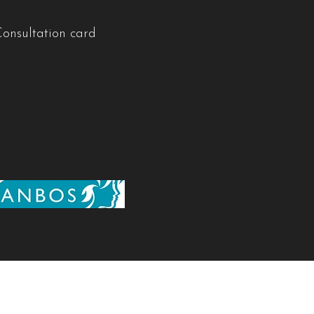
Consultation card