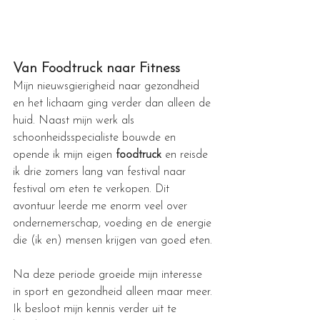
Van Foodtruck naar Fitness
Mijn nieuwsgierigheid naar gezondheid 
en het lichaam ging verder dan alleen de 
huid. Naast mijn werk als 
schoonheidsspecialiste bouwde en 
opende ik mijn eigen 
foodtruck
 en reisde 
ik drie zomers lang van festival naar 
festival om eten te verkopen. Dit 
avontuur leerde me enorm veel over 
ondernemerschap, voeding en de energie 
die (ik en) mensen krijgen van goed eten.
Na deze periode groeide mijn interesse 
in sport en gezondheid alleen maar meer. 
Ik besloot mijn kennis verder uit te 