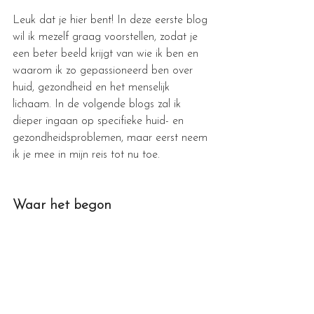
Leuk dat je hier bent! In deze eerste blog 
wil ik mezelf graag voorstellen, zodat je 
een beter beeld krijgt van wie ik ben en 
waarom ik zo gepassioneerd ben over 
huid, gezondheid en het menselijk 
lichaam. In de volgende blogs zal ik 
dieper ingaan op specifieke huid- en 
gezondheidsproblemen, maar eerst neem 
ik je mee in mijn reis tot nu toe.
Waar het begon