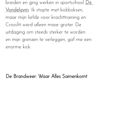
breiden en ging werken in sportschool 
De 
Vondelgym
. Ik stopte met kickboksen, 
maar mijn liefde voor krachttraining en 
Crossfit werd alleen maar groter. De 
uitdaging om steeds sterker te worden 
en mijn grenzen te verleggen, gaf me een 
enorme kick.
De Brandweer: Waar Alles Samenkomt