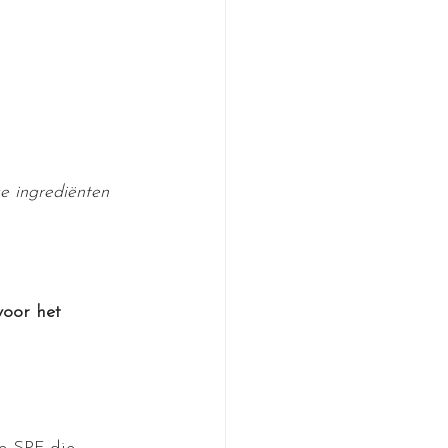
e ingrediënten 
oor het 