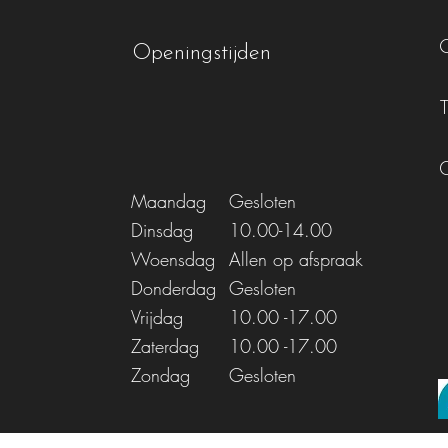
Openingstijden
Maandag
Gesloten
Dinsdag
10.00-14.00
Woensdag
Allen op afspraak
Donderdag
Gesloten
Vrijdag
10.00
-17.00
Zaterdag
10.00
-17.00
Zondag
Gesloten