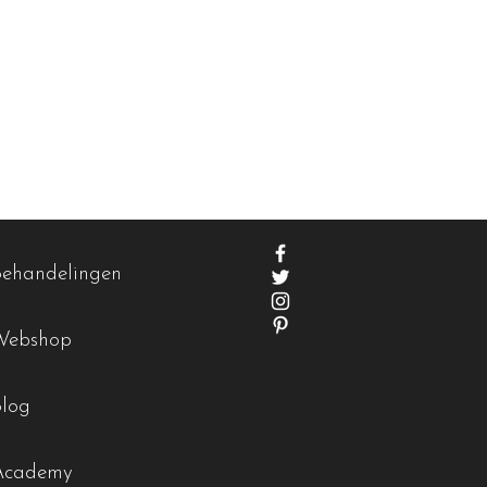
Behandelingen
Webshop
Blog
Academy