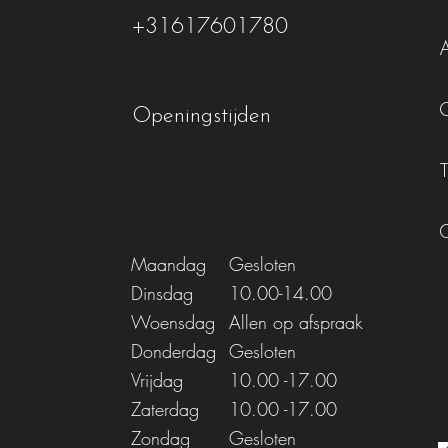
+31617601780
Openingstijden
Maandag
Gesloten
Dinsdag
10.00-14.00
Woensdag
Allen op afspraak
Donderdag
Gesloten
Vrijdag
10.00
-17.00
Zaterdag
10.00
-17.00
Zondag
Gesloten