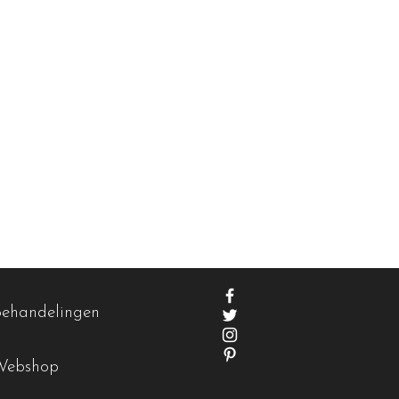
Behandelingen
Webshop