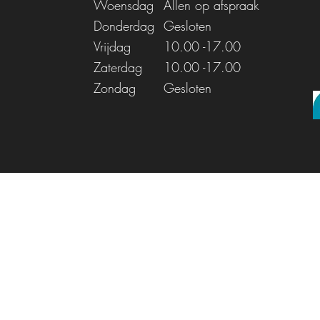
Woensdag
Allen op afspraak
Donderdag
Gesloten
Vrijdag
10.00
-17.00
Zaterdag
10.00
-17.00
Zondag
Gesloten