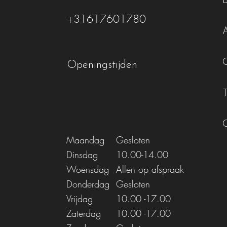
+31617601780
Openingstijden
Maandag
Gesloten
Dinsdag
10.00-14.00
Woensdag
Allen op afspraak
Donderdag
Gesloten
Vrijdag
10.00
-17.00
Zaterdag
10.00
-17.00