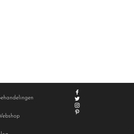
Behandelingen
Webshop