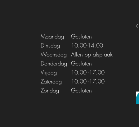
Maandag
Gesloten
Dinsdag
10.00-14.00
Woensdag
Allen op afspraak
Donderdag
Gesloten
Vrijdag
10.00
-17.00
Zaterdag
10.00
-17.00
Zondag
Gesloten