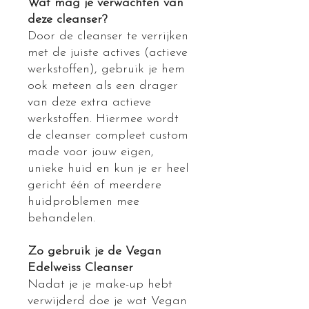
Wat mag je verwachten van
deze cleanser?
Door de cleanser te verrijken
met de juiste actives (actieve
werkstoffen), gebruik je hem
ook meteen als een drager
van deze extra actieve
werkstoffen. Hiermee wordt
de cleanser compleet custom
made voor jouw eigen,
unieke huid en kun je er heel
gericht één of meerdere
huidproblemen mee
behandelen.
Zo gebruik je de Vegan
Edelweiss Cleanser
Nadat je je make-up hebt
verwijderd doe je wat Vegan