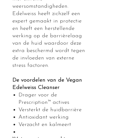
weersomstandigheden.
Edelweiss heeft zichzelf een
expert gemaakt in protectie
en heeft een herstellende
werking op de barrièrelaag
van de huid waardoor deze
extra beschermd wordt tegen
de invloeden van externe
stress factoren.
De voordelen van de Vegan
Edelweiss Cleanser
Drager voor de
Prescription™ actives
Versterkt de huidbarrière
Antioxidant werking
Verzacht en kalmeert