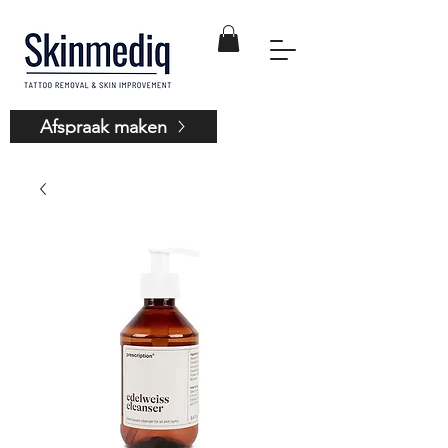
Afspraak maken