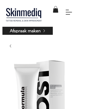
Afspraak maken