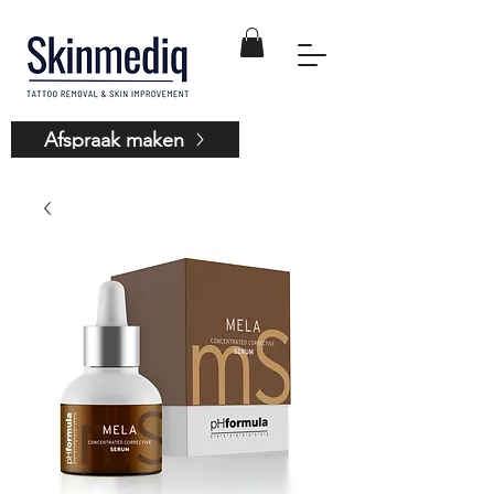
Afspraak maken