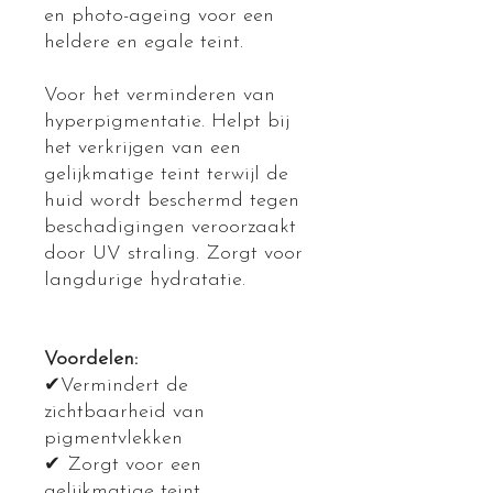
en photo-ageing voor een
heldere en egale teint.
Voor het verminderen van
hyperpigmentatie. Helpt bij
het verkrijgen van een
gelijkmatige teint terwijl de
huid wordt beschermd tegen
beschadigingen veroorzaakt
door UV straling. Zorgt voor
langdurige hydratatie.
Voordelen:
✔Vermindert de
zichtbaarheid van
pigmentvlekken
✔ Zorgt voor een
gelijkmatige teint