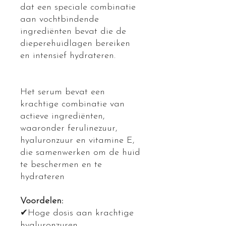
dat een speciale combinatie
aan vochtbindende
ingrediënten bevat die de
dieperehuidlagen bereiken
en intensief hydrateren.
Het serum bevat een
krachtige combinatie van
actieve ingrediënten,
waaronder ferulinezuur,
hyaluronzuur en vitamine E,
die samenwerken om de huid
te beschermen en te
hydrateren
Voordelen:
✔Hoge dosis aan krachtige
hyaluronzuren