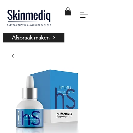
Afspraak maken