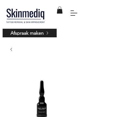
Afspraak maken