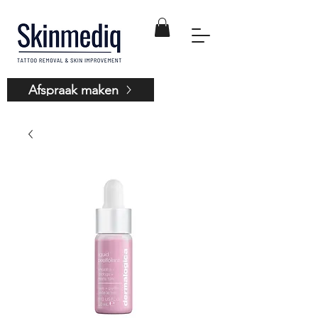
Afspraak maken