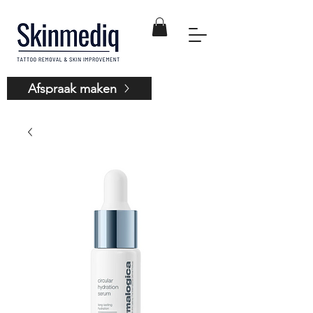
Afspraak maken