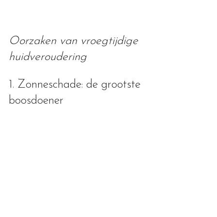
Oorzaken van vroegtijdige 
huidveroudering
1. Zonneschade: de grootste 
boosdoener 