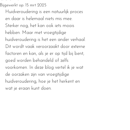
Bijgewerkt op:
15 mrt 2025
Huidveroudering is een natuurlijk proces 
en daar is helemaal niets mis mee. 
Sterker nog, het kan ook iets moois 
hebben. Maar met vroegtijdige 
huidveroudering is het een ander verhaal. 
Dit wordt vaak veroorzaakt door externe 
factoren en kan, als je er op tijd bij bent, 
goed worden behandeld of zelfs 
voorkomen. In deze blog vertel ik je wat 
de oorzaken zijn van vroegtijdige 
huidveroudering, hoe je het herkent en 
wat je eraan kunt doen.