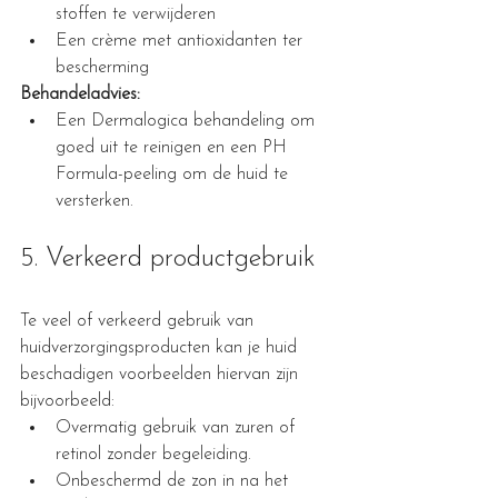
stoffen te verwijderen
Een crème met antioxidanten ter 
bescherming
Behandeladvies:
Een Dermalogica behandeling om 
goed uit te reinigen en een PH 
Formula-peeling om de huid te 
versterken.
5. Verkeerd productgebruik
Te veel of verkeerd gebruik van 
huidverzorgingsproducten kan je huid 
beschadigen voorbeelden hiervan zijn 
bijvoorbeeld:
Overmatig gebruik van zuren of 
retinol zonder begeleiding.
Onbeschermd de zon in na het 