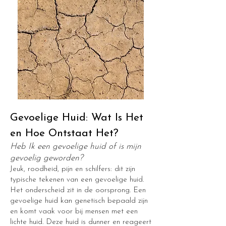
Gevoelige Huid: Wat Is Het
en Hoe Ontstaat Het?
Heb Ik een gevoelige huid of is mijn
gevoelig geworden?
Jeuk, roodheid, pijn en schilfers: dit zijn
typische tekenen van een gevoelige huid.
Het onderscheid zit in de oorsprong. Een
gevoelige huid kan genetisch bepaald zijn
en komt vaak voor bij mensen met een
lichte huid. Deze huid is dunner en reageert