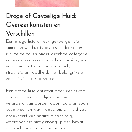
Droge of Gevoelige Huid:
Overeenkomsten en
Verschillen
Een droge huid en een gevoelige huid
kunnen zowel huidtypes als huidcondities
zijn. Beide vallen onder dezelfde categorie
vanwege een verstoorde huidbarrière, wat
vaak leidt tot klachten zoals jeuk,
strakheid en roodheid. Het belangrijkste
verschil zit in de oorzaak:
Een droge huid ontstaat door een tekort
aan vocht en natuurlijke oliën, wat
verergerd kan worden door factoren zoals
koud weer en warm douchen. Dit huidtype
produceert van nature minder talg,
waardoor het niet genoeg lipiden bevat
om vocht vast te houden en een