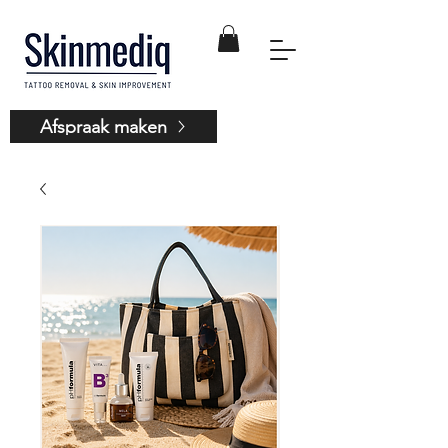
Afspraak maken