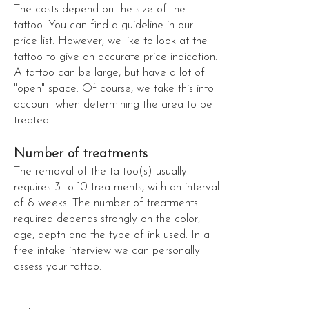
The costs depend on the size of the
tattoo. You can find a guideline in our
price list. However, we like to look at the
tattoo to give an accurate price indication.
A tattoo can be large, but have a lot of
"open" space. Of course, we take this into
account when determining the area to be
treated.
Number of treatments
The removal of the tattoo(s) usually
requires 3 to 10 treatments, with an interval
of 8 weeks. The number of treatments
required depends strongly on the color,
age, depth and the type of ink used. In a
free intake interview we can personally
assess your tattoo.