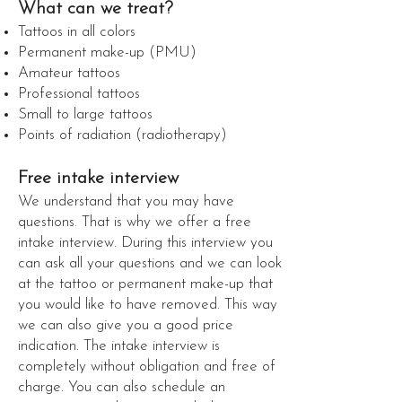
What can we treat?
Tattoos in all colors
Permanent make-up (PMU)
Amateur tattoos
Professional tattoos
Small to large tattoos
Points of radiation (radiotherapy)
Free intake interview
We understand that you may have
questions. That is why we offer a free
intake interview. During this interview you
can ask all your questions and we can look
at the tattoo or permanent make-up that
you would like to have removed. This way
we can also give you a good price
indication. The intake interview is
completely without obligation and free of
charge. You can also schedule an