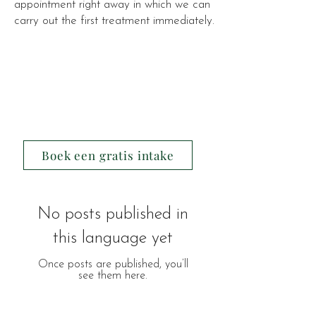
appointment right away in which we can
carry out the first treatment immediately.
Boek een gratis intake
No posts published in
this language yet
Once posts are published, you’ll
see them here.