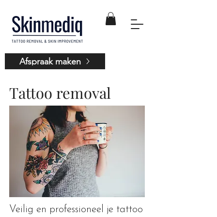
Afspraak maken
Tattoo removal
Veilig en professioneel je tattoo