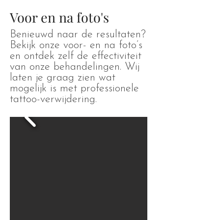
Voor en na foto's
Benieuwd naar de resultaten?
Bekijk onze voor- en na foto’s
en ontdek zelf de effectiviteit
van onze behandelingen. Wij
laten je graag zien wat
mogelijk is met professionele
tattoo-verwijdering.