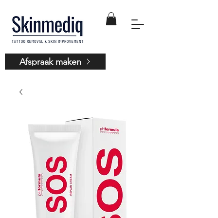
Afspraak maken