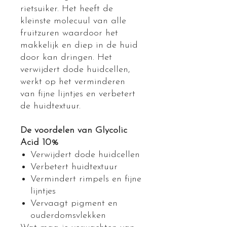
rietsuiker. Het heeft de
kleinste molecuul van alle
fruitzuren waardoor het
makkelijk en diep in de huid
door kan dringen. Het
verwijdert dode huidcellen,
werkt op het verminderen
van fijne lijntjes en verbetert
de huidtextuur.
De voordelen van Glycolic
Acid 10%
Verwijdert dode huidcellen
Verbetert huidtextuur
Vermindert rimpels en fijne
lijntjes
Vervaagt pigment en
ouderdomsvlekken