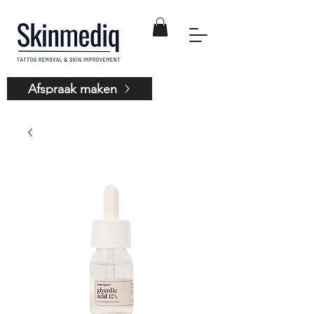
Afspraak maken