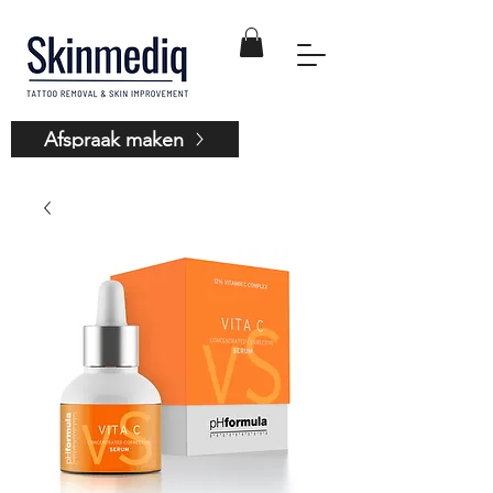
Afspraak maken