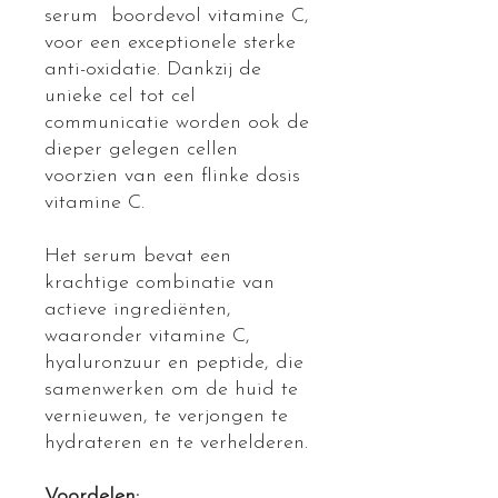
serum boordevol vitamine C,
voor een exceptionele sterke
anti-oxidatie. Dankzij de
unieke cel tot cel
communicatie worden ook de
dieper gelegen cellen
voorzien van een flinke dosis
vitamine C.
Het serum bevat een
krachtige combinatie van
actieve ingrediënten,
waaronder vitamine C,
hyaluronzuur en peptide, die
samenwerken om de huid te
vernieuwen, te verjongen te
hydrateren en te verhelderen.
Voordelen: