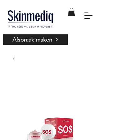
Afspraak maken