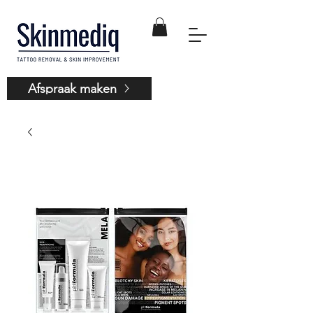
Afspraak maken