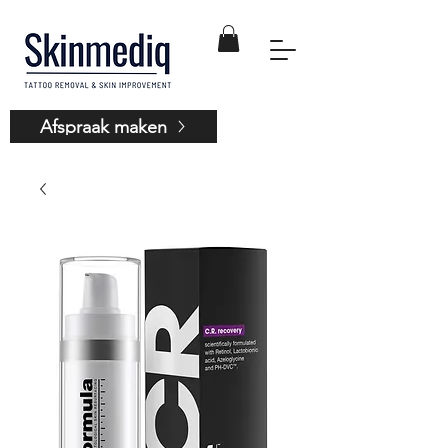
Afspraak maken