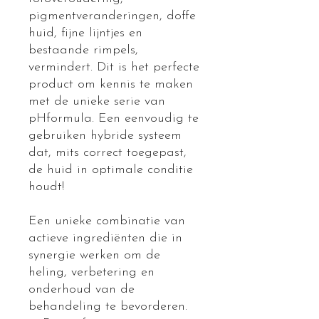
pigmentveranderingen, doffe
huid, fijne lijntjes en
bestaande rimpels,
vermindert. Dit is het perfecte
product om kennis te maken
met de unieke serie van
pHformula. Een eenvoudig te
gebruiken hybride systeem
dat, mits correct toegepast,
de huid in optimale conditie
houdt!
Een unieke combinatie van
actieve ingrediënten die in
synergie werken om de
heling, verbetering en
onderhoud van de
behandeling te bevorderen.