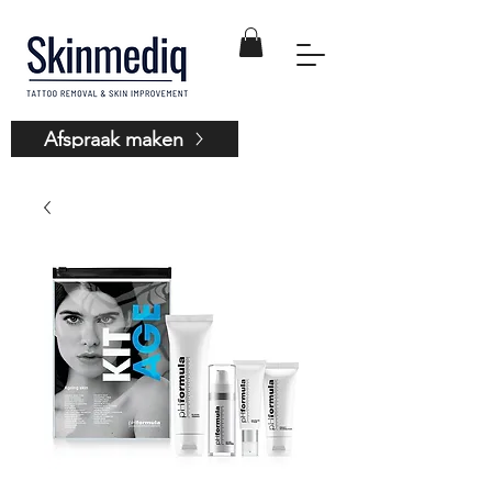
Afspraak maken