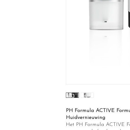
PH Formula ACTIVE Formul
Huidvernieuwing
Het PH Formula ACTIVE Fo