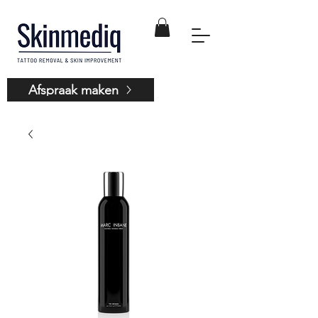
Afspraak maken