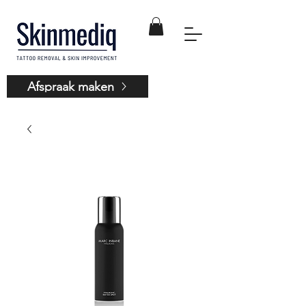
Afspraak maken