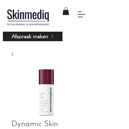
Afspraak maken
Dynamic Skin