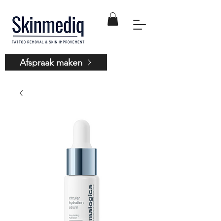
Afspraak maken