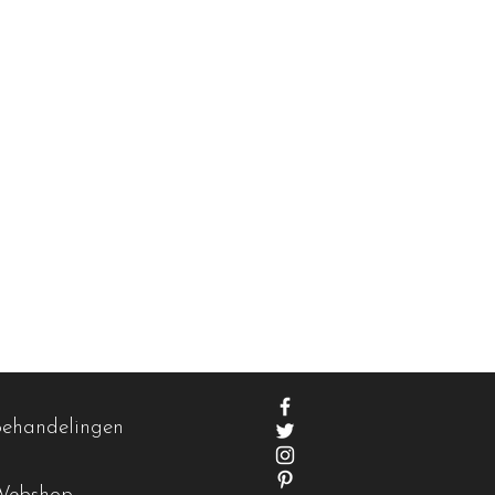
Behandelingen